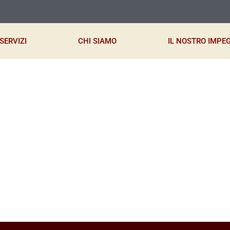
SERVIZI
CHI SIAMO
IL NOSTRO IMPE