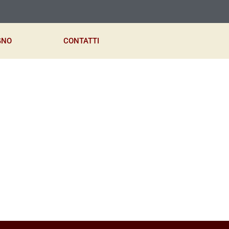
GNO
CONTATTI