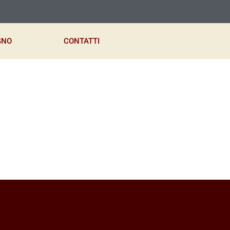
GNO
CONTATTI