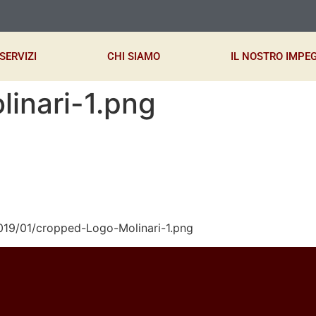
SERVIZI
CHI SIAMO
IL NOSTRO IMPE
inari-1.png
2019/01/cropped-Logo-Molinari-1.png