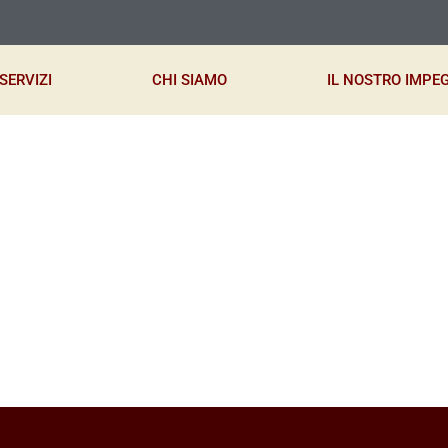
SERVIZI
CHI SIAMO
IL NOSTRO IMPE