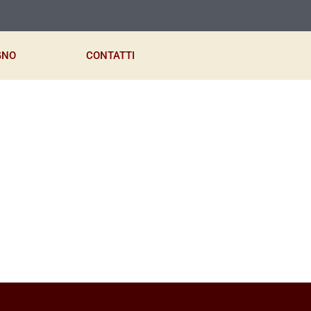
GNO
CONTATTI